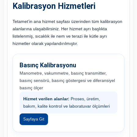
Kalibrasyon Hizmetleri
Tetamet’in ana hizmet sayfası üzerinden tüm kalibrasyon
alanlarına ulaşabilirsiniz. Her hizmet ayrı başlıkta
listelenmiş, sıcaklık ile nem ve terazi ile kütle ayrı
hizmetler olarak yapılandırılmıştır.
Basınç Kalibrasyonu
Manometre, vakummetre, basınç transmitter,
basınç sensörü, basınç göstergesi ve diferansiyel
basınç ölçer
Hizmet verilen alanlar:
Proses, üretim,
bakım, kalite kontrol ve laboratuvar ölçümleri
Sayfaya Git