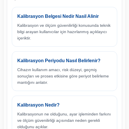
Kalibrasyon Belgesi Nedir Nasil Alinir
Kalibrasyon ve ölçüm güvenilirliği konusunda teknik
bilgi arayan kullanıcılar için hazırlanmış açıklayıcı
içeriktir.
Kalibrasyon Periyodu Nasıl Belirlenir?
Cihazın kullanım amacı, risk düzeyi, geçmiş
sonuçları ve proses etkisine göre periyot belirleme
mantığını anlatır.
Kalibrasyon Nedir?
Kalibrasyonun ne olduğunu, ayar işleminden farkını
ve ölçüm güvenilirliği açısından neden gerekli
olduğunu açıklar.