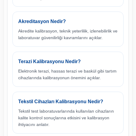
Akreditasyon Nedir?
Akredite kalibrasyon, teknik yeterlilik, izlenebilirlik ve
laboratuvar güvenilirliği kavramlarını açıklar.
Terazi Kalibrasyonu Nedir?
Elektronik terazi, hassas terazi ve baskül gibi tartım
cihazlarında kalibrasyonun önemini açıklar.
Tekstil Cihazları Kalibrasyonu Nedir?
Tekstil test laboratuvarlarında kullanılan cihazların
kalite kontrol sonuçlarına etkisini ve kalibrasyon
ihtiyacını anlatır.