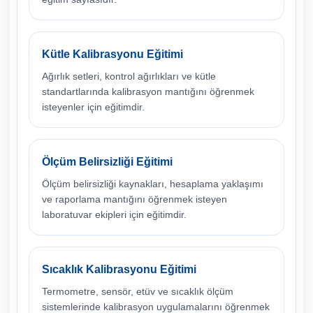
Kütle Kalibrasyonu Eğitimi
Ağırlık setleri, kontrol ağırlıkları ve kütle
standartlarında kalibrasyon mantığını öğrenmek
isteyenler için eğitimdir.
Ölçüm Belirsizliği Eğitimi
Ölçüm belirsizliği kaynakları, hesaplama yaklaşımı
ve raporlama mantığını öğrenmek isteyen
laboratuvar ekipleri için eğitimdir.
Sıcaklık Kalibrasyonu Eğitimi
Termometre, sensör, etüv ve sıcaklık ölçüm
sistemlerinde kalibrasyon uygulamalarını öğrenmek