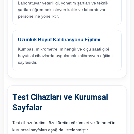
Laboratuvar yeterliliği, yönetim şartları ve teknik
şartları öğrenmek isteyen kalite ve laboratuvar
personeline yöneliktir.
Uzunluk Boyut Kalibrasyonu Eğitimi
Kumpas, mikrometre, mihengir ve ölçü saati gibi
boyutsal cihazlarda uygulamalı kalibrasyon eğitimi
sayfasıdır.
Test Cihazları ve Kurumsal
Sayfalar
Test cihazı üretimi, özel üretim çözümleri ve Tetamet’in
kurumsal sayfaları aşağıda listelenmiştir.