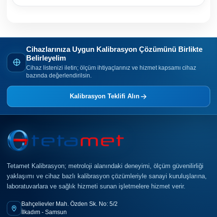
Cihazlarınıza Uygun Kalibrasyon Çözümünü Birlikte
Belirleyelim
Cihaz listenizi iletin; ölçüm ihtiyaçlarınız ve hizmet kapsamı cihaz
bazında değerlendirilsin.
Kalibrasyon Teklifi Alın
Tetamet Kalibrasyon; metroloji alanındaki deneyimi, ölçüm güvenilirliği
yaklaşımı ve cihaz bazlı kalibrasyon çözümleriyle sanayi kuruluşlarına,
laboratuvarlara ve sağlık hizmeti sunan işletmelere hizmet verir.
Bahçelievler Mah. Özden Sk. No: 5/2
İlkadım - Samsun