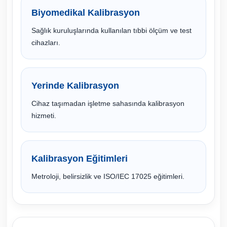
Biyomedikal Kalibrasyon
Sağlık kuruluşlarında kullanılan tıbbi ölçüm ve test
cihazları.
Yerinde Kalibrasyon
Cihaz taşımadan işletme sahasında kalibrasyon
hizmeti.
Kalibrasyon Eğitimleri
Metroloji, belirsizlik ve ISO/IEC 17025 eğitimleri.