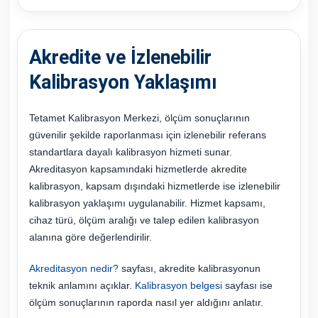
Akredite ve İzlenebilir
Kalibrasyon Yaklaşımı
Tetamet Kalibrasyon Merkezi, ölçüm sonuçlarının
güvenilir şekilde raporlanması için izlenebilir referans
standartlara dayalı kalibrasyon hizmeti sunar.
Akreditasyon kapsamındaki hizmetlerde akredite
kalibrasyon, kapsam dışındaki hizmetlerde ise izlenebilir
kalibrasyon yaklaşımı uygulanabilir. Hizmet kapsamı,
cihaz türü, ölçüm aralığı ve talep edilen kalibrasyon
alanına göre değerlendirilir.
Akreditasyon nedir?
sayfası, akredite kalibrasyonun
teknik anlamını açıklar.
Kalibrasyon belgesi
sayfası ise
ölçüm sonuçlarının raporda nasıl yer aldığını anlatır.