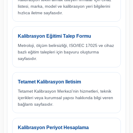
listesi, marka, model ve kalibrasyon yeri bilgilerini
hızlıca iletme sayfasıdır.
Kalibrasyon Eğitimi Talep Formu
Metroloji, ölçüm belirsizliği, ISO/IEC 17025 ve cihaz
bazlı eğitim talepleri için başvuru oluşturma
sayfasıdır.
Tetamet Kalibrasyon Iletisim
Tetamet Kalibrasyon Merkezi’nin hizmetleri, teknik
içerikleri veya kurumsal yapısı hakkında bilgi veren
bağlantı sayfasıdır.
Kalibrasyon Periyot Hesaplama