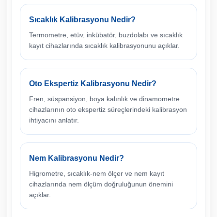
Sıcaklık Kalibrasyonu Nedir?
Termometre, etüv, inkübatör, buzdolabı ve sıcaklık
kayıt cihazlarında sıcaklık kalibrasyonunu açıklar.
Oto Ekspertiz Kalibrasyonu Nedir?
Fren, süspansiyon, boya kalınlık ve dinamometre
cihazlarının oto ekspertiz süreçlerindeki kalibrasyon
ihtiyacını anlatır.
Nem Kalibrasyonu Nedir?
Higrometre, sıcaklık-nem ölçer ve nem kayıt
cihazlarında nem ölçüm doğruluğunun önemini
açıklar.