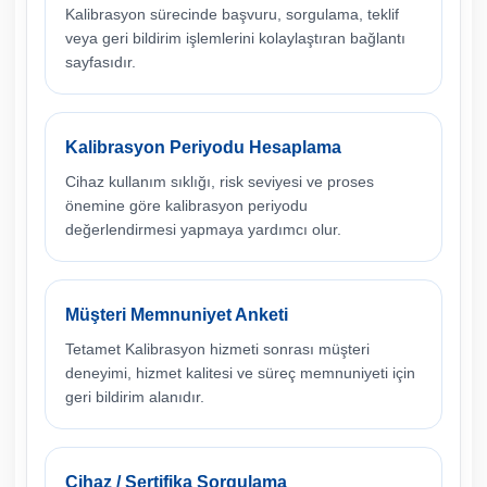
Kalibrasyon sürecinde başvuru, sorgulama, teklif
veya geri bildirim işlemlerini kolaylaştıran bağlantı
sayfasıdır.
Kalibrasyon Periyodu Hesaplama
Cihaz kullanım sıklığı, risk seviyesi ve proses
önemine göre kalibrasyon periyodu
değerlendirmesi yapmaya yardımcı olur.
Müşteri Memnuniyet Anketi
Tetamet Kalibrasyon hizmeti sonrası müşteri
deneyimi, hizmet kalitesi ve süreç memnuniyeti için
geri bildirim alanıdır.
Cihaz / Sertifika Sorgulama