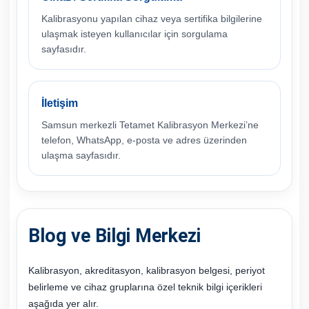
Kalibrasyonu yapılan cihaz veya sertifika bilgilerine
ulaşmak isteyen kullanıcılar için sorgulama
sayfasıdır.
İletişim
Samsun merkezli Tetamet Kalibrasyon Merkezi’ne
telefon, WhatsApp, e-posta ve adres üzerinden
ulaşma sayfasıdır.
Blog ve Bilgi Merkezi
Kalibrasyon, akreditasyon, kalibrasyon belgesi, periyot
belirleme ve cihaz gruplarına özel teknik bilgi içerikleri
aşağıda yer alır.