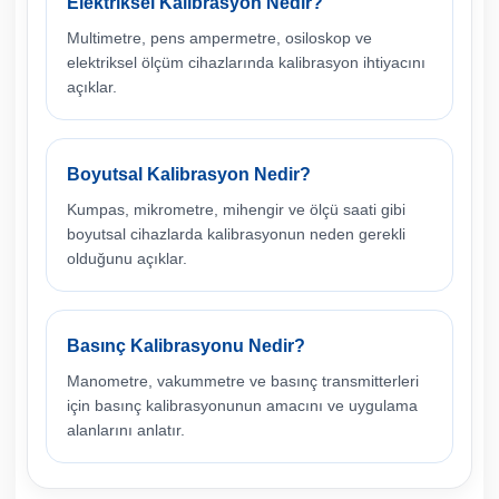
Elektriksel Kalibrasyon Nedir?
Multimetre, pens ampermetre, osiloskop ve
elektriksel ölçüm cihazlarında kalibrasyon ihtiyacını
açıklar.
Boyutsal Kalibrasyon Nedir?
Kumpas, mikrometre, mihengir ve ölçü saati gibi
boyutsal cihazlarda kalibrasyonun neden gerekli
olduğunu açıklar.
Basınç Kalibrasyonu Nedir?
Manometre, vakummetre ve basınç transmitterleri
için basınç kalibrasyonunun amacını ve uygulama
alanlarını anlatır.