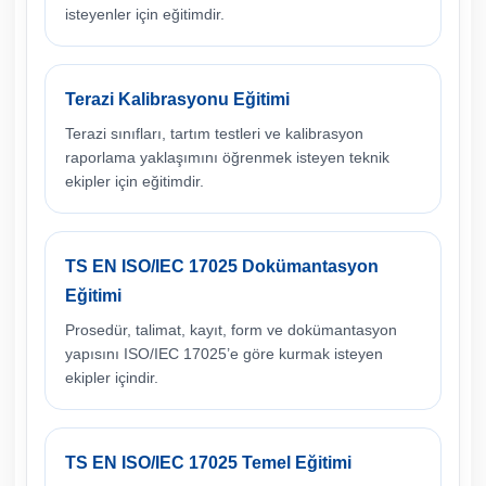
isteyenler için eğitimdir.
Terazi Kalibrasyonu Eğitimi
Terazi sınıfları, tartım testleri ve kalibrasyon
raporlama yaklaşımını öğrenmek isteyen teknik
ekipler için eğitimdir.
TS EN ISO/IEC 17025 Dokümantasyon
Eğitimi
Prosedür, talimat, kayıt, form ve dokümantasyon
yapısını ISO/IEC 17025’e göre kurmak isteyen
ekipler içindir.
TS EN ISO/IEC 17025 Temel Eğitimi