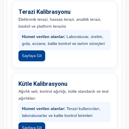
Terazi Kalibrasyonu
Elektronik terazi, hassas terazi, analitik terazi,
baskül ve platform terazisi
Hizmet verilen alanlar:
Laboratuvar, üretim,
gıda, eczane, kalite kontrol ve tartım süreçleri
Sayfaya Git
Kütle Kalibrasyonu
Ağırlık seti, kontrol ağırlığı, kütle standardı ve test
ağırlıkları
Hizmet verilen alanlar:
Terazi kullanıcıları,
laboratuvarlar ve kalite kontrol birimleri
Sayfaya Git