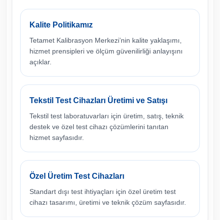
Kalite Politikamız
Tetamet Kalibrasyon Merkezi’nin kalite yaklaşımı,
hizmet prensipleri ve ölçüm güvenilirliği anlayışını
açıklar.
Tekstil Test Cihazları Üretimi ve Satışı
Tekstil test laboratuvarları için üretim, satış, teknik
destek ve özel test cihazı çözümlerini tanıtan
hizmet sayfasıdır.
Özel Üretim Test Cihazları
Standart dışı test ihtiyaçları için özel üretim test
cihazı tasarımı, üretimi ve teknik çözüm sayfasıdır.