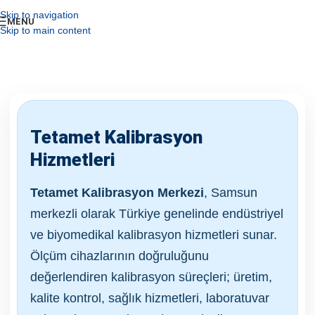
Skip to navigation
MENU
Skip to main content
Tetamet Kalibrasyon
Hizmetleri
Tetamet Kalibrasyon Merkezi
, Samsun
merkezli olarak Türkiye genelinde endüstriyel
ve biyomedikal kalibrasyon hizmetleri sunar.
Ölçüm cihazlarının doğruluğunu
değerlendiren kalibrasyon süreçleri; üretim,
kalite kontrol, sağlık hizmetleri, laboratuvar