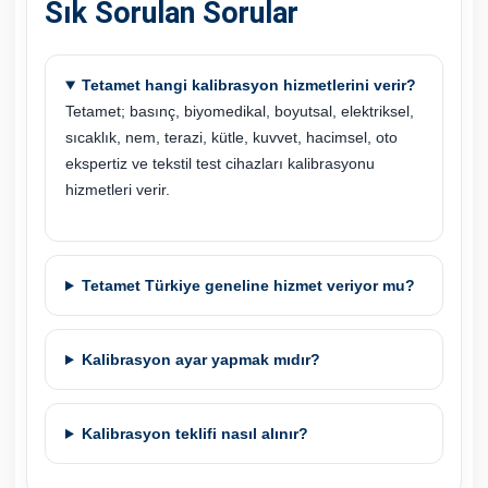
Sık Sorulan Sorular
Tetamet hangi kalibrasyon hizmetlerini verir?
Tetamet; basınç, biyomedikal, boyutsal, elektriksel,
sıcaklık, nem, terazi, kütle, kuvvet, hacimsel, oto
ekspertiz ve tekstil test cihazları kalibrasyonu
hizmetleri verir.
Tetamet Türkiye geneline hizmet veriyor mu?
Kalibrasyon ayar yapmak mıdır?
Kalibrasyon teklifi nasıl alınır?