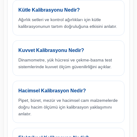
Kütle Kalibrasyonu Nedir?
Ağırlık setleri ve kontrol ağırlıkları için kütle
kalibrasyonunun tartım doğruluğuna etkisini anlatır.
Kuvvet Kalibrasyonu Nedir?
Dinamometre, yük hücresi ve çekme-basma test
sistemlerinde kuvvet ölçüm güvenilirliğini açıklar.
Hacimsel Kalibrasyon Nedir?
Pipet, büret, mezür ve hacimsel cam malzemelerde
doğru hacim ölçümü için kalibrasyon yaklaşımını
anlatır.