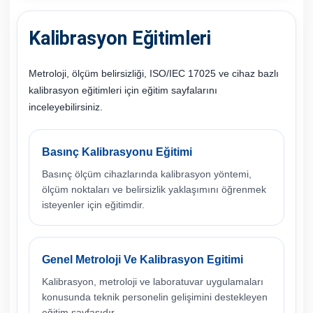
Kalibrasyon Eğitimleri
Metroloji, ölçüm belirsizliği, ISO/IEC 17025 ve cihaz bazlı
kalibrasyon eğitimleri için eğitim sayfalarını
inceleyebilirsiniz.
Basınç Kalibrasyonu Eğitimi
Basınç ölçüm cihazlarında kalibrasyon yöntemi,
ölçüm noktaları ve belirsizlik yaklaşımını öğrenmek
isteyenler için eğitimdir.
Genel Metroloji Ve Kalibrasyon Egitimi
Kalibrasyon, metroloji ve laboratuvar uygulamaları
konusunda teknik personelin gelişimini destekleyen
eğitim sayfasıdır.