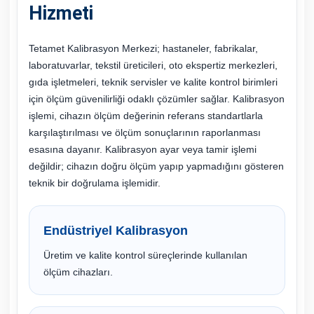
Hizmeti
Tetamet Kalibrasyon Merkezi; hastaneler, fabrikalar,
laboratuvarlar, tekstil üreticileri, oto ekspertiz merkezleri,
gıda işletmeleri, teknik servisler ve kalite kontrol birimleri
için ölçüm güvenilirliği odaklı çözümler sağlar. Kalibrasyon
işlemi, cihazın ölçüm değerinin referans standartlarla
karşılaştırılması ve ölçüm sonuçlarının raporlanması
esasına dayanır. Kalibrasyon ayar veya tamir işlemi
değildir; cihazın doğru ölçüm yapıp yapmadığını gösteren
teknik bir doğrulama işlemidir.
Endüstriyel Kalibrasyon
Üretim ve kalite kontrol süreçlerinde kullanılan
ölçüm cihazları.