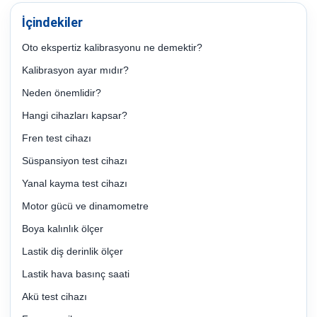
İçindekiler
Oto ekspertiz kalibrasyonu ne demektir?
Kalibrasyon ayar mıdır?
Neden önemlidir?
Hangi cihazları kapsar?
Fren test cihazı
Süspansiyon test cihazı
Yanal kayma test cihazı
Motor gücü ve dinamometre
Boya kalınlık ölçer
Lastik diş derinlik ölçer
Lastik hava basınç saati
Akü test cihazı