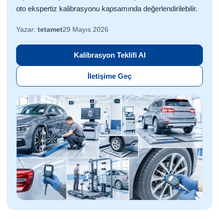
oto ekspertiz kalibrasyonu kapsamında değerlendirilebilir.
Yazar:
tetamet
29 Mayıs 2026
Kalibrasyon Teklifi Al
İletişime Geç