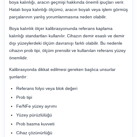
boya kalınlığı, aracın geçmişi hakkında önemli ipuçları verir.
Hatalı boya kalınlığı ölçümü, aracın boyalı veya işlem görmüş
parçalarının yanlış yorumlanmasına neden olabilir.
Boya kalınlık ölçer kalibrasyonunda referans kaplama
kalınlığı standartları kullanılır. Cihazın demir esaslı ve demir
dışı yüzeylerdeki ölçüm davranışı farklı olabilir. Bu nedenle
cihazın prob tipi, ölçüm prensibi ve kullanılan referans yüzey
önemlidir.
Kalibrasyonda dikkat edilmesi gereken başlıca unsurlar
şunlardır:
Referans folyo veya blok değeri
Prob tipi
Fe/NFe yüzey ayrımı
Yüzey pürüzlülüğü
Prob basma kuvveti
Cihaz çözünürlüğü