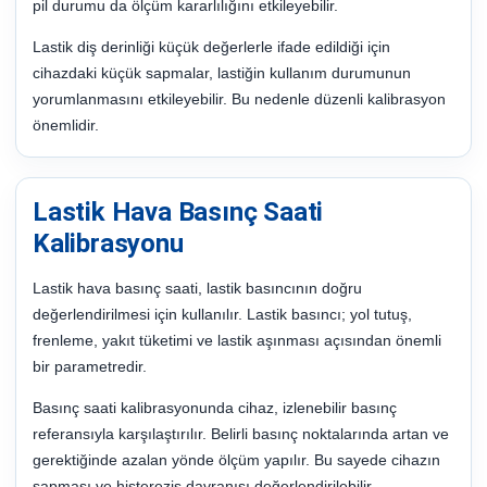
pil durumu da ölçüm kararlılığını etkileyebilir.
Lastik diş derinliği küçük değerlerle ifade edildiği için
cihazdaki küçük sapmalar, lastiğin kullanım durumunun
yorumlanmasını etkileyebilir. Bu nedenle düzenli kalibrasyon
önemlidir.
Lastik Hava Basınç Saati
Kalibrasyonu
Lastik hava basınç saati, lastik basıncının doğru
değerlendirilmesi için kullanılır. Lastik basıncı; yol tutuş,
frenleme, yakıt tüketimi ve lastik aşınması açısından önemli
bir parametredir.
Basınç saati kalibrasyonunda cihaz, izlenebilir basınç
referansıyla karşılaştırılır. Belirli basınç noktalarında artan ve
gerektiğinde azalan yönde ölçüm yapılır. Bu sayede cihazın
sapması ve histerezis davranışı değerlendirilebilir.