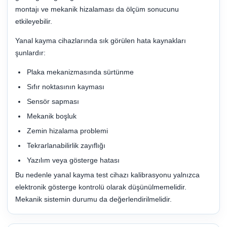
montajı ve mekanik hizalaması da ölçüm sonucunu
etkileyebilir.
Yanal kayma cihazlarında sık görülen hata kaynakları
şunlardır:
Plaka mekanizmasında sürtünme
Sıfır noktasının kayması
Sensör sapması
Mekanik boşluk
Zemin hizalama problemi
Tekrarlanabilirlik zayıflığı
Yazılım veya gösterge hatası
Bu nedenle yanal kayma test cihazı kalibrasyonu yalnızca
elektronik gösterge kontrolü olarak düşünülmemelidir.
Mekanik sistemin durumu da değerlendirilmelidir.