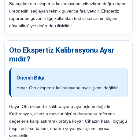
Bu açıdan oto ekspertiz kalibrasyonu, cihazların doğru rapor
üretmesini sağlayan teknik güvence faaliyetidir. Ekspertiz
raporunun güvenilirliği, kullanılan test cihazlarının ölçüm
güvenilirliğiyle doğrudan ilişkilidir.
Oto Ekspertiz Kalibrasyonu Ayar
mıdır?
Önemli Bilgi
Hayır. Oto ekspertiz kalibrasyonu ayar işlemi değildir.
Hayır. Oto ekspertiz kalibrasyonu ayar işlemi değildir.
Kalibrasyon, cihazın mevcut ölçüm durumunu referans
değerlerle karşılaştırarak ortaya koyar. Cihazın hatalı ölçtüğü
tespit edilirse bakım, onarım veya ayar işlemi ayrıca
yapılabilir.