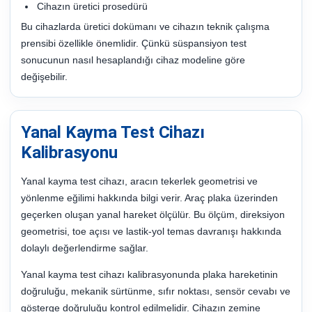
Cihazın üretici prosedürü
Bu cihazlarda üretici dokümanı ve cihazın teknik çalışma
prensibi özellikle önemlidir. Çünkü süspansiyon test
sonucunun nasıl hesaplandığı cihaz modeline göre
değişebilir.
Yanal Kayma Test Cihazı
Kalibrasyonu
Yanal kayma test cihazı, aracın tekerlek geometrisi ve
yönlenme eğilimi hakkında bilgi verir. Araç plaka üzerinden
geçerken oluşan yanal hareket ölçülür. Bu ölçüm, direksiyon
geometrisi, toe açısı ve lastik-yol temas davranışı hakkında
dolaylı değerlendirme sağlar.
Yanal kayma test cihazı kalibrasyonunda plaka hareketinin
doğruluğu, mekanik sürtünme, sıfır noktası, sensör cevabı ve
gösterge doğruluğu kontrol edilmelidir. Cihazın zemine