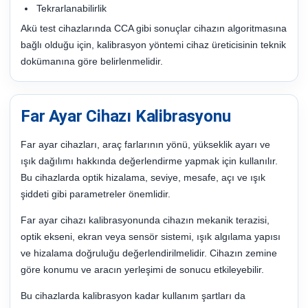
Tekrarlanabilirlik
Akü test cihazlarında CCA gibi sonuçlar cihazın algoritmasına
bağlı olduğu için, kalibrasyon yöntemi cihaz üreticisinin teknik
dokümanına göre belirlenmelidir.
Far Ayar Cihazı Kalibrasyonu
Far ayar cihazları, araç farlarının yönü, yükseklik ayarı ve
ışık dağılımı hakkında değerlendirme yapmak için kullanılır.
Bu cihazlarda optik hizalama, seviye, mesafe, açı ve ışık
şiddeti gibi parametreler önemlidir.
Far ayar cihazı kalibrasyonunda cihazın mekanik terazisi,
optik ekseni, ekran veya sensör sistemi, ışık algılama yapısı
ve hizalama doğruluğu değerlendirilmelidir. Cihazın zemine
göre konumu ve aracın yerleşimi de sonucu etkileyebilir.
Bu cihazlarda kalibrasyon kadar kullanım şartları da