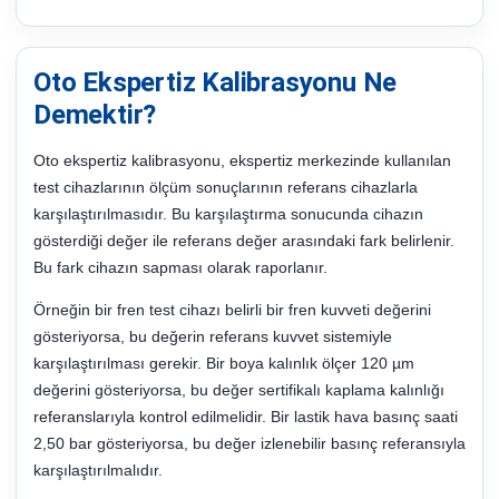
Oto Ekspertiz Kalibrasyonu Ne
Demektir?
Oto ekspertiz kalibrasyonu, ekspertiz merkezinde kullanılan
test cihazlarının ölçüm sonuçlarının referans cihazlarla
karşılaştırılmasıdır. Bu karşılaştırma sonucunda cihazın
gösterdiği değer ile referans değer arasındaki fark belirlenir.
Bu fark cihazın sapması olarak raporlanır.
Örneğin bir fren test cihazı belirli bir fren kuvveti değerini
gösteriyorsa, bu değerin referans kuvvet sistemiyle
karşılaştırılması gerekir. Bir boya kalınlık ölçer 120 µm
değerini gösteriyorsa, bu değer sertifikalı kaplama kalınlığı
referanslarıyla kontrol edilmelidir. Bir lastik hava basınç saati
2,50 bar gösteriyorsa, bu değer izlenebilir basınç referansıyla
karşılaştırılmalıdır.