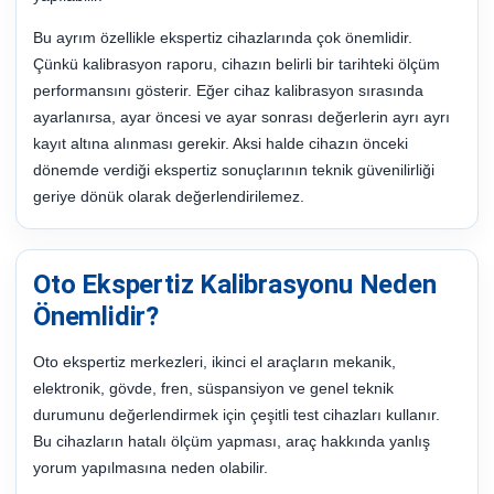
Bu ayrım özellikle ekspertiz cihazlarında çok önemlidir.
Çünkü kalibrasyon raporu, cihazın belirli bir tarihteki ölçüm
performansını gösterir. Eğer cihaz kalibrasyon sırasında
ayarlanırsa, ayar öncesi ve ayar sonrası değerlerin ayrı ayrı
kayıt altına alınması gerekir. Aksi halde cihazın önceki
dönemde verdiği ekspertiz sonuçlarının teknik güvenilirliği
geriye dönük olarak değerlendirilemez.
Oto Ekspertiz Kalibrasyonu Neden
Önemlidir?
Oto ekspertiz merkezleri, ikinci el araçların mekanik,
elektronik, gövde, fren, süspansiyon ve genel teknik
durumunu değerlendirmek için çeşitli test cihazları kullanır.
Bu cihazların hatalı ölçüm yapması, araç hakkında yanlış
yorum yapılmasına neden olabilir.