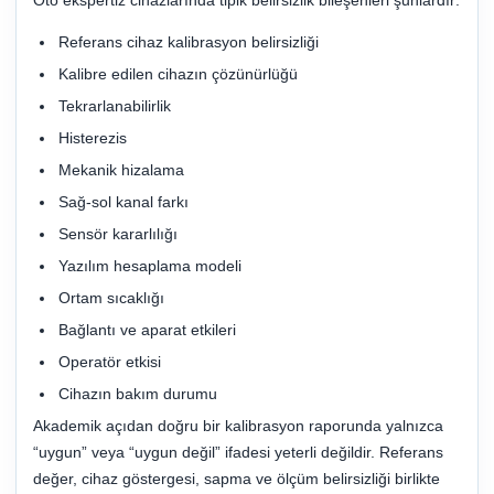
Referans cihaz kalibrasyon belirsizliği
Kalibre edilen cihazın çözünürlüğü
Tekrarlanabilirlik
Histerezis
Mekanik hizalama
Sağ-sol kanal farkı
Sensör kararlılığı
Yazılım hesaplama modeli
Ortam sıcaklığı
Bağlantı ve aparat etkileri
Operatör etkisi
Cihazın bakım durumu
Akademik açıdan doğru bir kalibrasyon raporunda yalnızca
“uygun” veya “uygun değil” ifadesi yeterli değildir. Referans
değer, cihaz göstergesi, sapma ve ölçüm belirsizliği birlikte