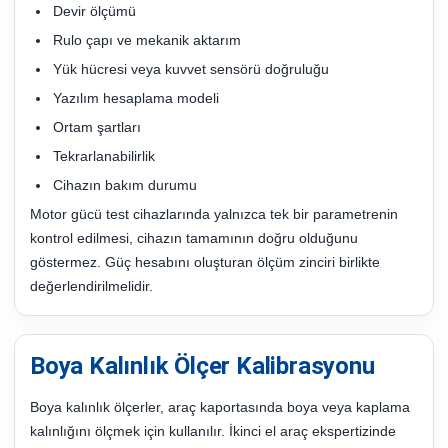
Devir ölçümü
Rulo çapı ve mekanik aktarım
Yük hücresi veya kuvvet sensörü doğruluğu
Yazılım hesaplama modeli
Ortam şartları
Tekrarlanabilirlik
Cihazın bakım durumu
Motor gücü test cihazlarında yalnızca tek bir parametrenin
kontrol edilmesi, cihazın tamamının doğru olduğunu
göstermez. Güç hesabını oluşturan ölçüm zinciri birlikte
değerlendirilmelidir.
Boya Kalınlık Ölçer Kalibrasyonu
Boya kalınlık ölçerler, araç kaportasında boya veya kaplama
kalınlığını ölçmek için kullanılır. İkinci el araç ekspertizinde