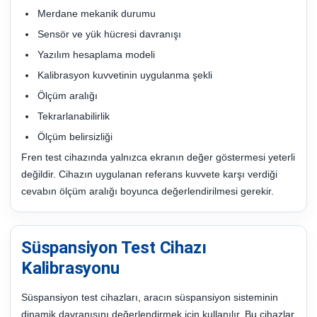
Merdane mekanik durumu
Sensör ve yük hücresi davranışı
Yazılım hesaplama modeli
Kalibrasyon kuvvetinin uygulanma şekli
Ölçüm aralığı
Tekrarlanabilirlik
Ölçüm belirsizliği
Fren test cihazında yalnızca ekranın değer göstermesi yeterli
değildir. Cihazın uygulanan referans kuvvete karşı verdiği
cevabın ölçüm aralığı boyunca değerlendirilmesi gerekir.
Süspansiyon Test Cihazı
Kalibrasyonu
Süspansiyon test cihazları, aracın süspansiyon sisteminin
dinamik davranışını değerlendirmek için kullanılır. Bu cihazlar