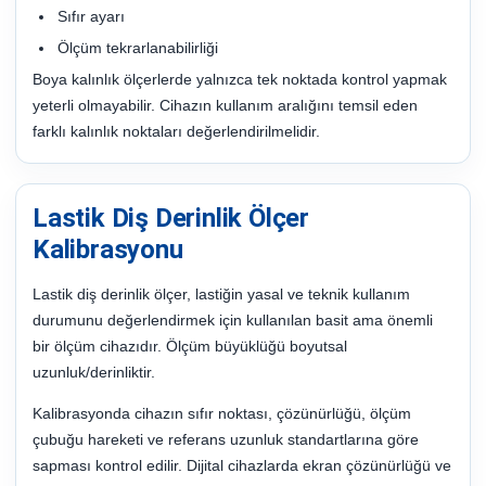
Sıfır ayarı
Ölçüm tekrarlanabilirliği
Boya kalınlık ölçerlerde yalnızca tek noktada kontrol yapmak
yeterli olmayabilir. Cihazın kullanım aralığını temsil eden
farklı kalınlık noktaları değerlendirilmelidir.
Lastik Diş Derinlik Ölçer
Kalibrasyonu
Lastik diş derinlik ölçer, lastiğin yasal ve teknik kullanım
durumunu değerlendirmek için kullanılan basit ama önemli
bir ölçüm cihazıdır. Ölçüm büyüklüğü boyutsal
uzunluk/derinliktir.
Kalibrasyonda cihazın sıfır noktası, çözünürlüğü, ölçüm
çubuğu hareketi ve referans uzunluk standartlarına göre
sapması kontrol edilir. Dijital cihazlarda ekran çözünürlüğü ve