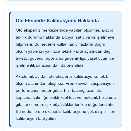
Oto Ekspertiz Kalibrasyonu Hakkında
Oto ekspertiz merkezlerinde yapılan ölçümler, aracın
teknik durumu hakkında alıcıya, satıcıya ve işletmeye
bilgi verir. Bu nedenle kullanılan cihazların doğru
ölçüm yapması yalnızca teknik kalite açısından değil,
tüketici güveni, raporlama güvenilirliği, yasal uyum ve
işletme itibarı açısından da önemlidir.
Akademik açıdan oto ekspertiz kalibrasyonu, tek bir
ölçüm alanından oluşmaz. Fren kuvveti, süspansiyon
performansı, motor gücü, hız, basınç, uzunluk,
kaplama kalınlığı, elektriksel test ve mekanik hizalama
gibi farklı metrolojik büyüklükler birlikte değerlendirilir.
Bu nedenle oto ekspertiz kalibrasyonu çok disiplinli bir
kalibrasyon faaliyetidir.