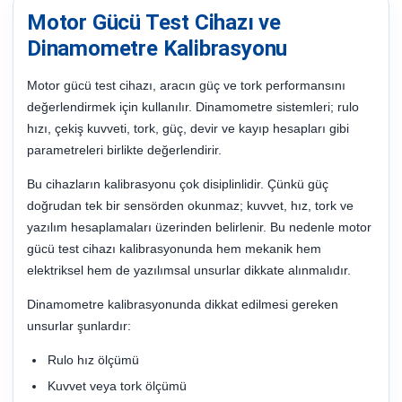
Motor Gücü Test Cihazı ve
Dinamometre Kalibrasyonu
Motor gücü test cihazı, aracın güç ve tork performansını
değerlendirmek için kullanılır. Dinamometre sistemleri; rulo
hızı, çekiş kuvveti, tork, güç, devir ve kayıp hesapları gibi
parametreleri birlikte değerlendirir.
Bu cihazların kalibrasyonu çok disiplinlidir. Çünkü güç
doğrudan tek bir sensörden okunmaz; kuvvet, hız, tork ve
yazılım hesaplamaları üzerinden belirlenir. Bu nedenle motor
gücü test cihazı kalibrasyonunda hem mekanik hem
elektriksel hem de yazılımsal unsurlar dikkate alınmalıdır.
Dinamometre kalibrasyonunda dikkat edilmesi gereken
unsurlar şunlardır:
Rulo hız ölçümü
Kuvvet veya tork ölçümü