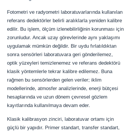
Fotometri ve radyometri laboratuvarlarında kullanılan
referans dedektörler belirli aralıklarla yeniden kalibre
edilir. Bu işlem, ölçüm izlenebilirliğinin korunması için
zorunludur. Ancak uzay görevlerinde aynı yaklaşımı
uygulamak mümkün değildir. Bir uydu fırlatıldıktan
sonra sensörleri laboratuvara geri gönderilemez,
optik yüzeyleri temizlenemez ve referans dedektörü
klasik yöntemlerle tekrar kalibre edilemez. Buna
rağmen bu sensörlerden gelen veriler; iklim
modellerinde, atmosfer analizlerinde, enerji bütçesi
hesaplarında ve uzun dönem çevresel gözlem
kayıtlarında kullanılmaya devam eder.
Klasik kalibrasyon zinciri, laboratuvar ortamı için
güçlü bir yapıdır. Primer standart, transfer standart,