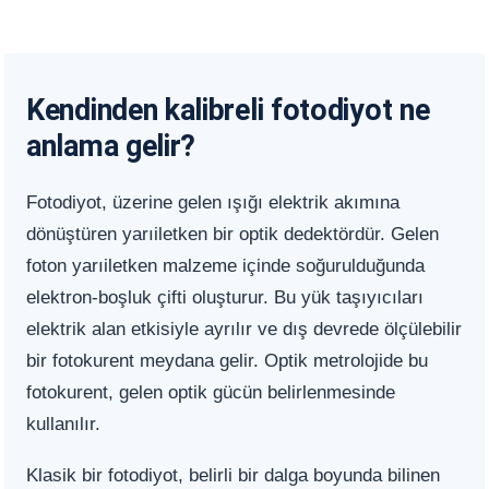
Kendinden kalibreli fotodiyot ne
anlama gelir?
Fotodiyot, üzerine gelen ışığı elektrik akımına
dönüştüren yarıiletken bir optik dedektördür. Gelen
foton yarıiletken malzeme içinde soğurulduğunda
elektron-boşluk çifti oluşturur. Bu yük taşıyıcıları
elektrik alan etkisiyle ayrılır ve dış devrede ölçülebilir
bir fotokurent meydana gelir. Optik metrolojide bu
fotokurent, gelen optik gücün belirlenmesinde
kullanılır.
Klasik bir fotodiyot, belirli bir dalga boyunda bilinen