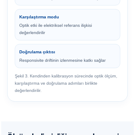
Karşılaştırma modu
Optik etki ile elektriksel referans ilişkisi
değerlendirilir
Doğrulama çıktısı
Responsivite driftinin izlenmesine katkı sağlar
Şekil 3. Kendinden kalibrasyon sürecinde optik ölçüm,
karşılaştırma ve doğrulama adımları birlikte
değerlendirilir.