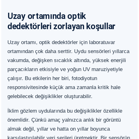
Uzay ortamında optik
dedektörleri zorlayan koşullar
Uzay ortamı, optik dedektörler için laboratuvar
ortamından çok daha serttir. Uydu sensörleri yıllarca
vakumda, değişken sıcaklık altında, yüksek enerjili
parçacıkların etkisiyle ve yoğun UV maruziyetiyle
çalışır. Bu etkilerin her biri, fotodiyotun
responsivitesinde küçük ama zamanla kritik hale
gelebilecek değişiklikler oluşturabilir.
İklim gözlem uydularında bu değişiklikler özellikle
önemlidir. Çünkü amaç yalnızca anlık bir görüntü
almak değil, yıllar ve hatta on yıllar boyunca
karşılaştırılabilir veri serileri üretmektir. Bir sensörün