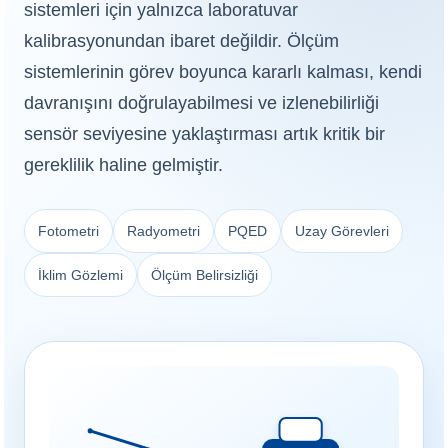
sistemleri için yalnızca laboratuvar
kalibrasyonundan ibaret değildir. Ölçüm
sistemlerinin görev boyunca kararlı kalması, kendi
davranışını doğrulayabilmesi ve izlenebilirliği
sensör seviyesine yaklaştırması artık kritik bir
gereklilik haline gelmiştir.
Fotometri
Radyometri
PQED
Uzay Görevleri
İklim Gözlemi
Ölçüm Belirsizliği