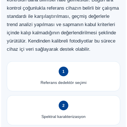
kontrol çoğunlukla referans cihazın belirli bir çalışma
standardı ile karşılaştırılması, geçmiş değerlerle
trend analizi yapılması ve sapmanın kabul kriterleri
içinde kalıp kalmadığının değerlendirilmesi şeklinde
yürütülür. Kendinden kalibreli fotodiyotlar bu sürece
cihaz içi veri sağlayarak destek olabilir.
1
Referans dedektör seçimi
2
Spektral karakterizasyon