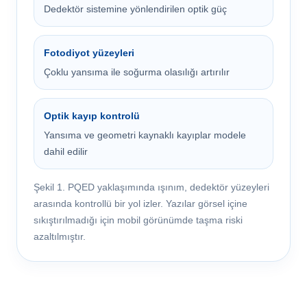
Dedektör sistemine yönlendirilen optik güç
Fotodiyot yüzeyleri
Çoklu yansıma ile soğurma olasılığı artırılır
Optik kayıp kontrolü
Yansıma ve geometri kaynaklı kayıplar modele
dahil edilir
Şekil 1. PQED yaklaşımında ışınım, dedektör yüzeyleri
arasında kontrollü bir yol izler. Yazılar görsel içine
sıkıştırılmadığı için mobil görünümde taşma riski
azaltılmıştır.