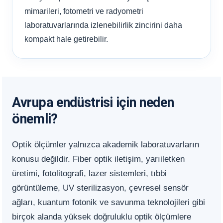
mimarileri, fotometri ve radyometri
laboratuvarlarında izlenebilirlik zincirini daha
kompakt hale getirebilir.
Avrupa endüstrisi için neden
önemli?
Optik ölçümler yalnızca akademik laboratuvarların
konusu değildir. Fiber optik iletişim, yarıiletken
üretimi, fotolitografi, lazer sistemleri, tıbbi
görüntüleme, UV sterilizasyon, çevresel sensör
ağları, kuantum fotonik ve savunma teknolojileri gibi
birçok alanda yüksek doğruluklu optik ölçümlere