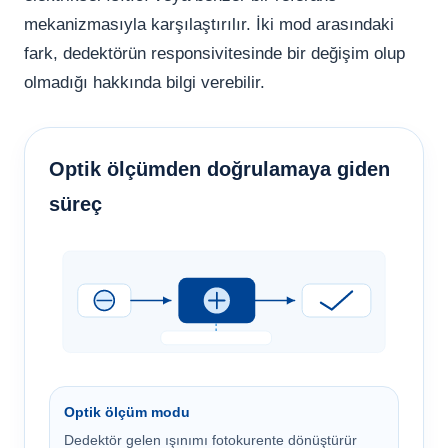
mekanizmasıyla karşılaştırılır. İki mod arasındaki
fark, dedektörün responsivitesinde bir değişim olup
olmadığı hakkında bilgi verebilir.
Optik ölçümden doğrulamaya giden
süreç
Optik ölçüm modu
Dedektör gelen ışınımı fotokurente dönüştürür