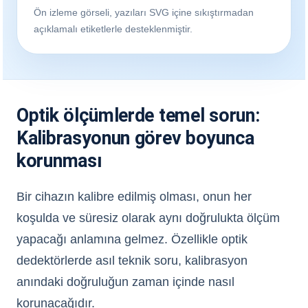
Ön izleme görseli, yazıları SVG içine sıkıştırmadan
açıklamalı etiketlerle desteklenmiştir.
Optik ölçümlerde temel sorun:
Kalibrasyonun görev boyunca
korunması
Bir cihazın kalibre edilmiş olması, onun her
koşulda ve süresiz olarak aynı doğrulukta ölçüm
yapacağı anlamına gelmez. Özellikle optik
dedektörlerde asıl teknik soru, kalibrasyon
anındaki doğruluğun zaman içinde nasıl
korunacağıdır.