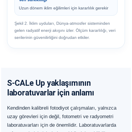
Uzun dönem iklim eğilimleri için kararlılık gerekir
Şekil 2. İklim uyduları, Dünya-atmosfer sisteminden
gelen radyatif enerji akışını izler. Ölçüm kararlılığı, veri
serilerinin güvenilirliğini doğrudan etkiler.
S-CALe Up yaklaşımının
laboratuvarlar için anlamı
Kendinden kalibreli fotodiyot çalışmaları, yalnızca
uzay görevleri için değil, fotometri ve radyometri
laboratuvarları için de önemlidir. Laboratuvarlarda