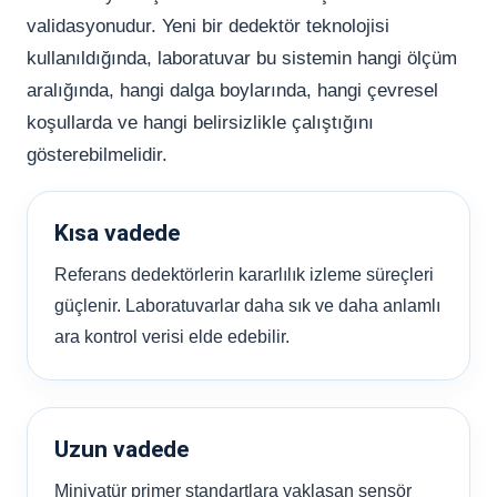
validasyonudur. Yeni bir dedektör teknolojisi
kullanıldığında, laboratuvar bu sistemin hangi ölçüm
aralığında, hangi dalga boylarında, hangi çevresel
koşullarda ve hangi belirsizlikle çalıştığını
gösterebilmelidir.
Kısa vadede
Referans dedektörlerin kararlılık izleme süreçleri
güçlenir. Laboratuvarlar daha sık ve daha anlamlı
ara kontrol verisi elde edebilir.
Uzun vadede
Miniyatür primer standartlara yaklaşan sensör