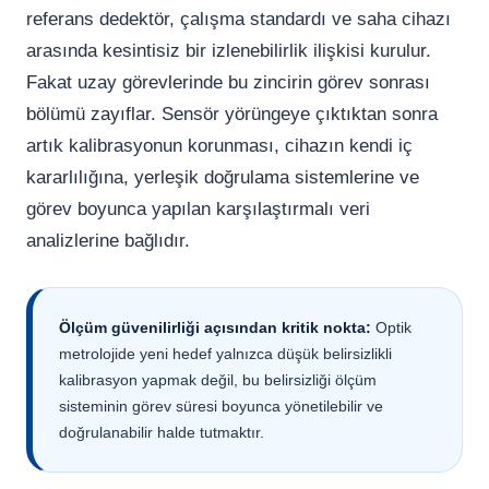
referans dedektör, çalışma standardı ve saha cihazı
arasında kesintisiz bir izlenebilirlik ilişkisi kurulur.
Fakat uzay görevlerinde bu zincirin görev sonrası
bölümü zayıflar. Sensör yörüngeye çıktıktan sonra
artık kalibrasyonun korunması, cihazın kendi iç
kararlılığına, yerleşik doğrulama sistemlerine ve
görev boyunca yapılan karşılaştırmalı veri
analizlerine bağlıdır.
Ölçüm güvenilirliği açısından kritik nokta:
Optik
metrolojide yeni hedef yalnızca düşük belirsizlikli
kalibrasyon yapmak değil, bu belirsizliği ölçüm
sisteminin görev süresi boyunca yönetilebilir ve
doğrulanabilir halde tutmaktır.