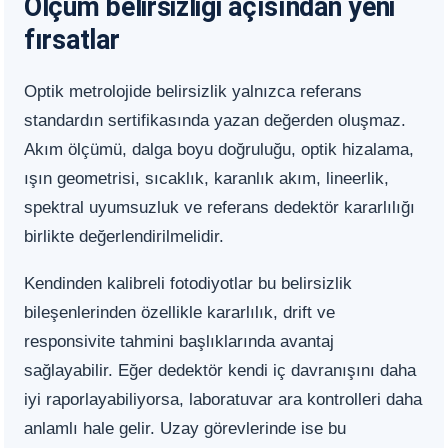
Ölçüm belirsizliği açısından yeni
fırsatlar
Optik metrolojide belirsizlik yalnızca referans
standardın sertifikasında yazan değerden oluşmaz.
Akım ölçümü, dalga boyu doğruluğu, optik hizalama,
ışın geometrisi, sıcaklık, karanlık akım, lineerlik,
spektral uyumsuzluk ve referans dedektör kararlılığı
birlikte değerlendirilmelidir.
Kendinden kalibreli fotodiyotlar bu belirsizlik
bileşenlerinden özellikle kararlılık, drift ve
responsivite tahmini başlıklarında avantaj
sağlayabilir. Eğer dedektör kendi iç davranışını daha
iyi raporlayabiliyorsa, laboratuvar ara kontrolleri daha
anlamlı hale gelir. Uzay görevlerinde ise bu