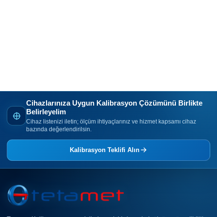
Cihazlarınıza Uygun Kalibrasyon Çözümünü Birlikte
Belirleyelim
Cihaz listenizi iletin; ölçüm ihtiyaçlarınız ve hizmet kapsamı cihaz
bazında değerlendirilsin.
Kalibrasyon Teklifi Alın